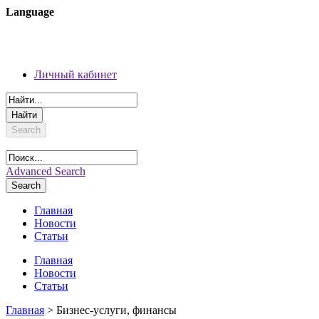
Language
08 августа 2026 г.
Регистрация
Личный кабинет
Личный кабинет
Search
Advanced Search
Search
Главная
Новости
Статьи
Главная
Новости
Статьи
Главная
> Бизнес-услуги, финансы