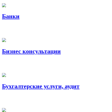
Банки
Бизнес консультации
Бухгалтерские услуги, аудит