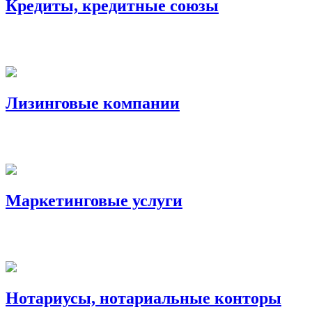
Кредиты, кредитные союзы
Лизинговые компании
Маркетинговые услуги
Нотариусы, нотариальные конторы