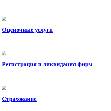
Оценочные услуги
Регистрация и ликвидация фирм
Страхование