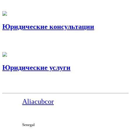
Юридические консультации
Юридические услуги
Aliacubcor
Senegal