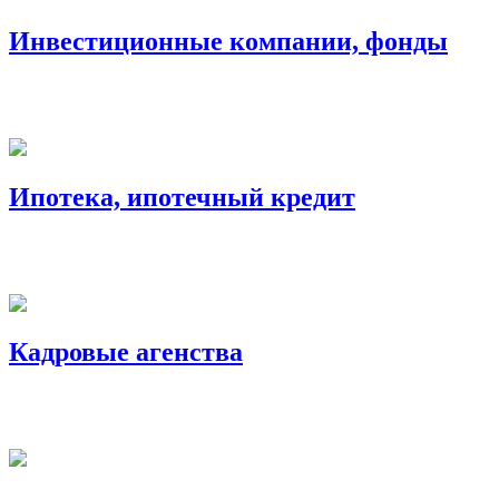
Инвестиционные компании, фонды
Ипотека, ипотечный кредит
Кадровые агенства