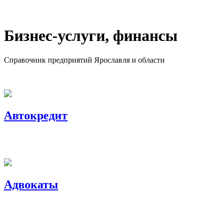
Бизнес-услуги, финансы
Справочник предприятий Ярославля и области
+ Добавить предприятие
Автокредит
Адвокаты