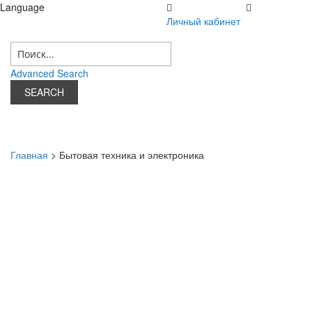
Language
Личный кабинет
08 августа 2026 г.
Личный кабинет
Advanced Search
SEARCH
Главная
> Бытовая техника и электроника