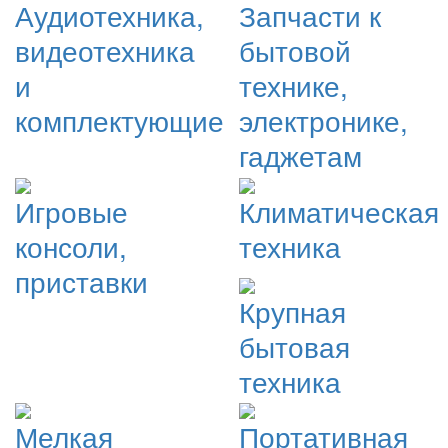
Аудиотехника,
Запчасти к
видеотехника
бытовой
и
технике,
комплектующие
электронике,
гаджетам
Игровые
Климатическая
консоли,
техника
приставки
Крупная
бытовая
техника
Мелкая
Портативная