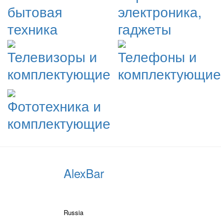
бытовая
электроника,
техника
гаджеты
Телевизоры и
Телефоны и
комплектующие
комплектующие
Фототехника и
комплектующие
AlexBar
Russia