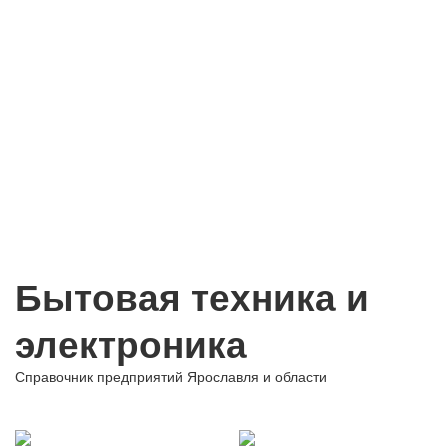
Бытовая техника и
электроника
Справочник предприятий Ярославля и области
+ Добавить предприятие