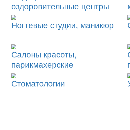
оздоровительные центры
Ногтевые студии, маникюр
Салоны красоты,
парикмахерские
Стоматологии