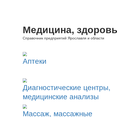
Медицина, здоровь
Справочник предприятий Ярославля и области
Аптеки
Диагностические центры,
медицинские анализы
Массаж, массажные