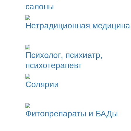
салоны
Нетрадиционная медицина
Психолог, психиатр,
психотерапевт
Солярии
Фитопрепараты и БАДы