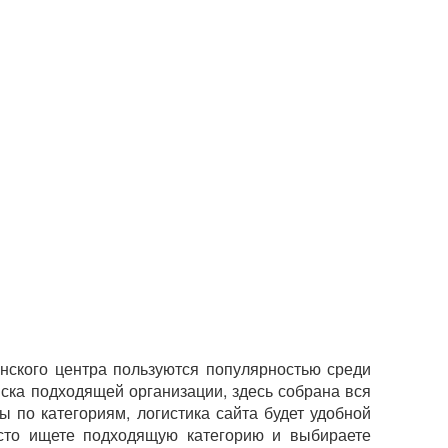
нского центра пользуются популярностью среди
иска подходящей организации, здесь собрана вся
 по категориям, логистика сайта будет удобной
осто ищете подходящую категорию и выбираете