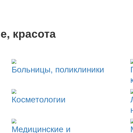
е, красота
Больницы, поликлиники
Косметологии
Медицинские и