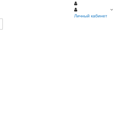
Регистрация
Личный кабинет
Личный кабинет