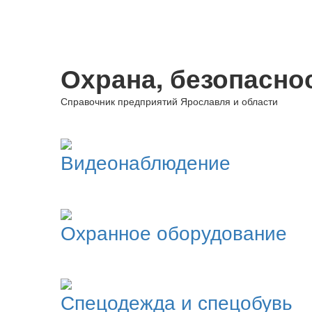
Охрана, безопасно
Справочник предприятий Ярославля и области
Видеонаблюдение
Охранное оборудование
Спецодежда и спецобувь