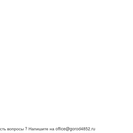
сть вопросы ? Напишите на office@gorod4852.ru