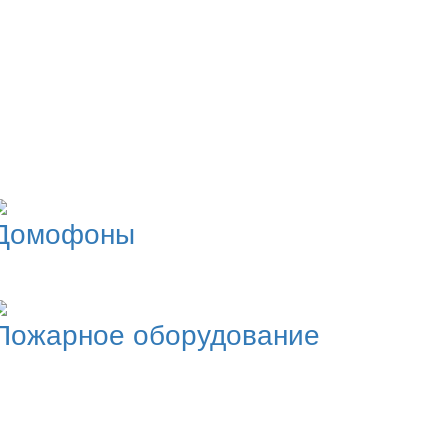
+ Добавить предприятие
Домофоны
Пожарное оборудование