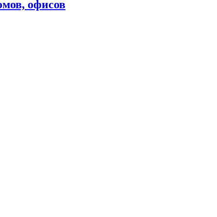
омов, офисов