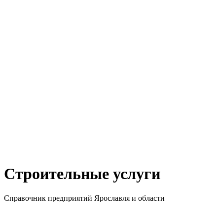
Строительные услуги
Справочник предприятий Ярославля и области