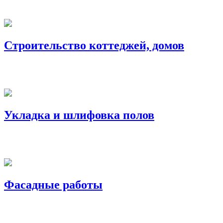
Строительство коттеджей, домов
Укладка и шлифовка полов
Фасадные работы