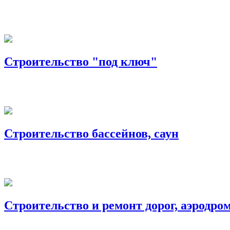
Строительство "под ключ"
Строительство бассейнов, саун
Строительство и ремонт дорог, аэродро