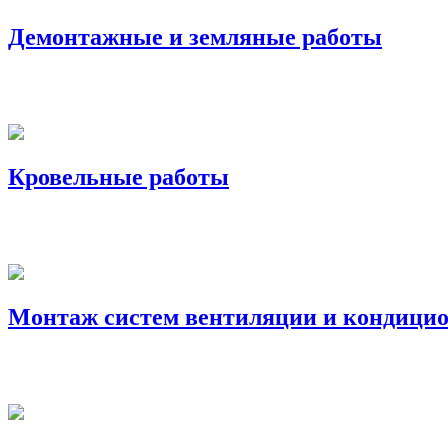
Демонтажные и земляные работы
Кровельные работы
Монтаж систем вентиляции и кондици