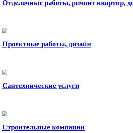
Отделочные работы, ремонт квартир, д
Проектные работы, дизайн
Сантехнические услуги
Строительные компании