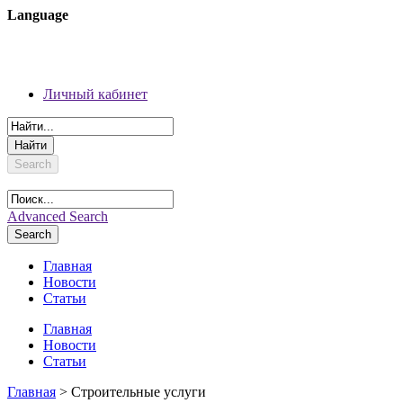
Language
06 августа 2026 г.
Регистрация
Личный кабинет
Личный кабинет
Search
Advanced Search
Search
Главная
Новости
Статьи
Главная
Новости
Статьи
Главная
> Строительные услуги