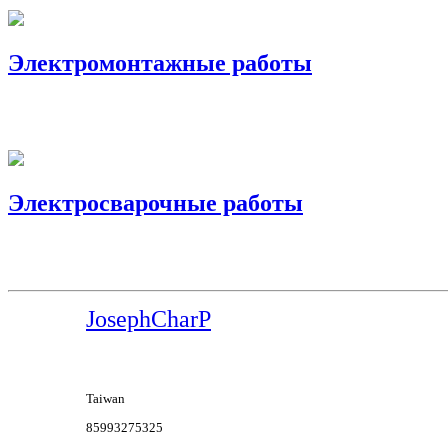
Электромонтажные работы
Электросварочные работы
JosephCharP
Taiwan
85993275325