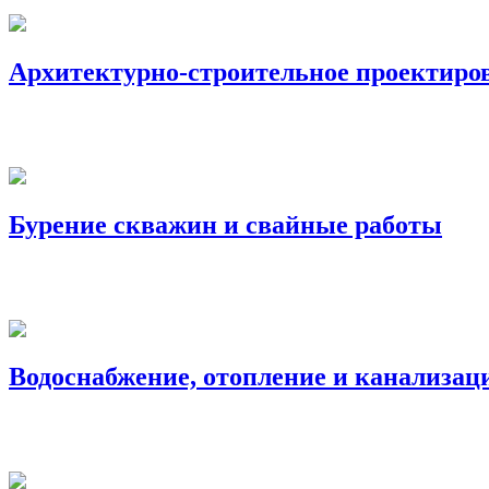
Архитектурно-строительное проектиро
Бурение скважин и свайные работы
Водоснабжение, отопление и канализац