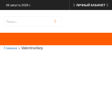
06 августа 2026 г.
ЛИЧНЫЙ КАБИНЕТ
Главная
> ValentinaVarp