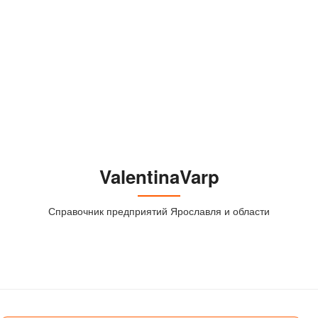
ValentinaVarp
Справочник предприятий Ярославля и области