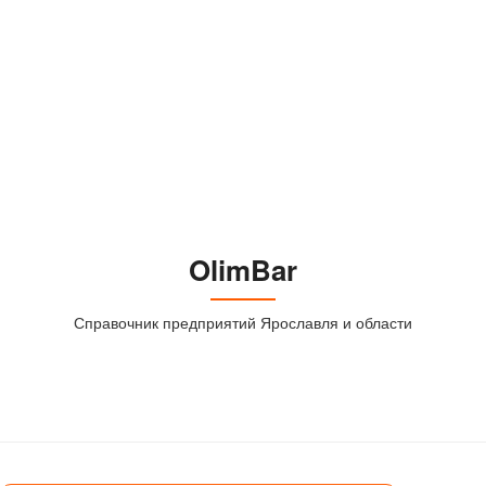
OlimBar
Справочник предприятий Ярославля и области