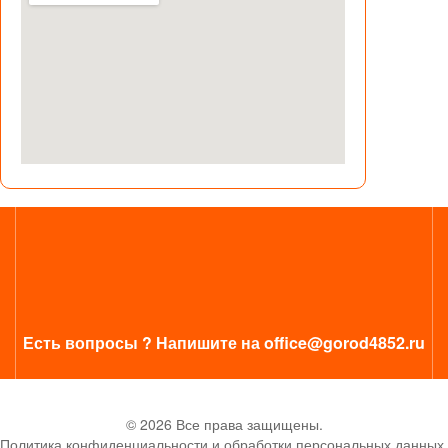
Есть вопросы ? Напишите на office@gorod4852.ru
© 2026 Все права защищены.
Политика конфиденциальности и обработки персональных данных