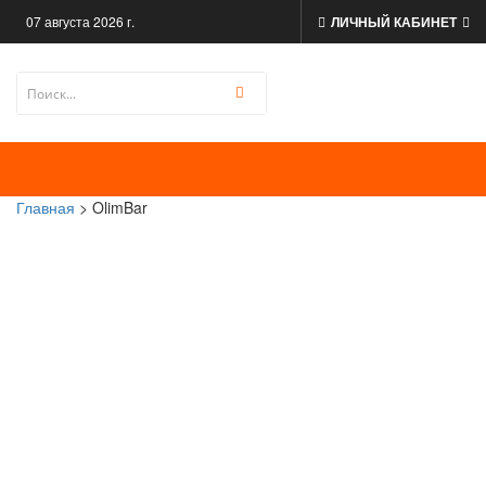
07 августа 2026 г.
ЛИЧНЫЙ КАБИНЕТ
Главная
> OlimBar