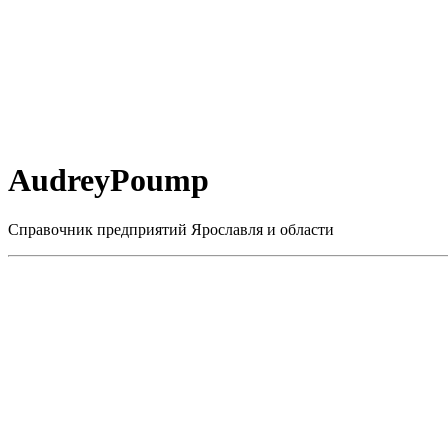
AudreyPoump
Справочник предприятий Ярославля и области