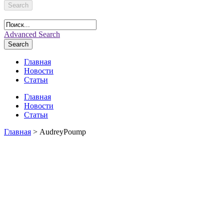
Search
Advanced Search
Search
Главная
Новости
Статьи
Главная
Новости
Статьи
Главная
> AudreyPoump