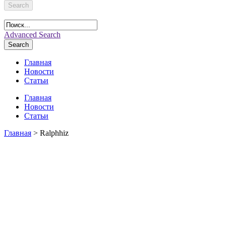
Search
Advanced Search
Search
Главная
Новости
Статьи
Главная
Новости
Статьи
Главная
> Ralphhiz