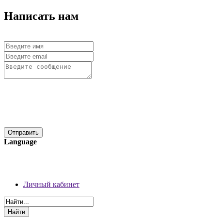
Написать нам
Language
06 августа 2026 г.
Регистрация
Личный кабинет
Личный кабинет