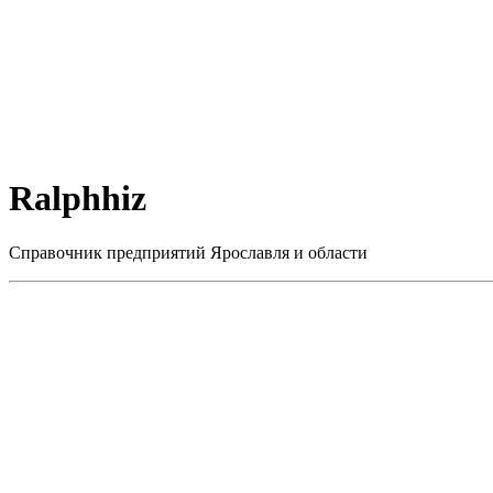
Ralphhiz
Справочник предприятий Ярославля и области