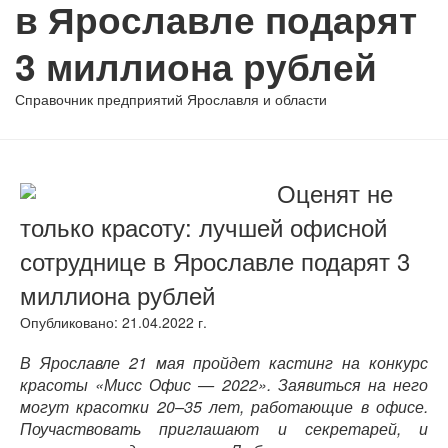
в Ярославле подарят
3 миллиона рублей
Справочник предприятий Ярославля и области
Оценят не
только красоту: лучшей офисной
сотруднице в Ярославле подарят 3
миллиона рублей
Опубликовано: 21.04.2022 г.
В Ярославле 21 мая пройдет кастинг на конкурс
красоты «Мисс Офис — 2022». Заявиться на него
могут красотки 20–35 лет, работающие в офисе.
Поучаствовать приглашают и секретарей, и