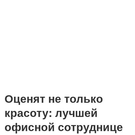
Оценят не только
красоту: лучшей
офисной сотруднице