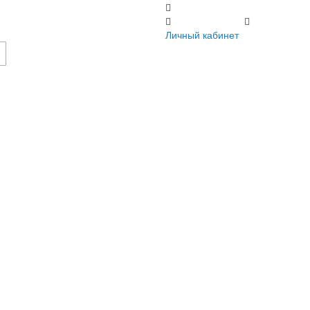
Регистрация
Личный кабинет
Личный кабинет