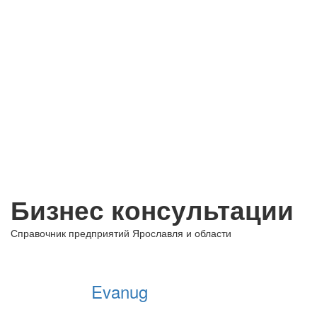
Бизнес консультации
Справочник предприятий Ярославля и области
+ Добавить предприятие
Evanug