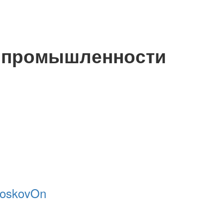
 промышленности
oskovOn