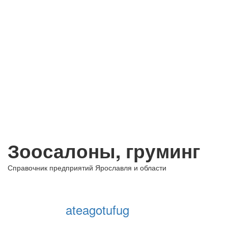
Зоосалоны, груминг
Справочник предприятий Ярославля и области
+ Добавить предприятие
ateagotufug