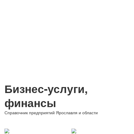
Бизнес-услуги,
финансы
Справочник предприятий Ярославля и области
+ Добавить предприятие