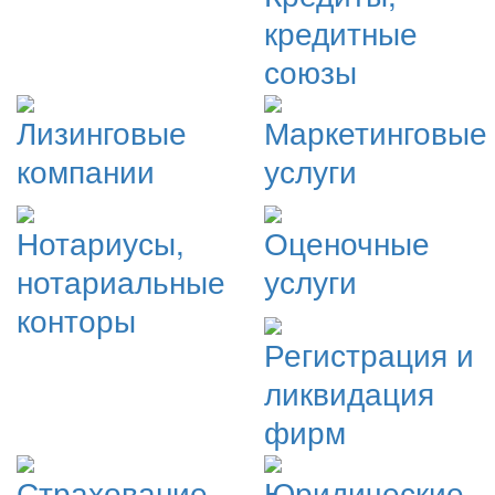
кредитные
союзы
Лизинговые
Маркетинговые
компании
услуги
Нотариусы,
Оценочные
нотариальные
услуги
конторы
Регистрация и
ликвидация
фирм
Страхование
Юридические