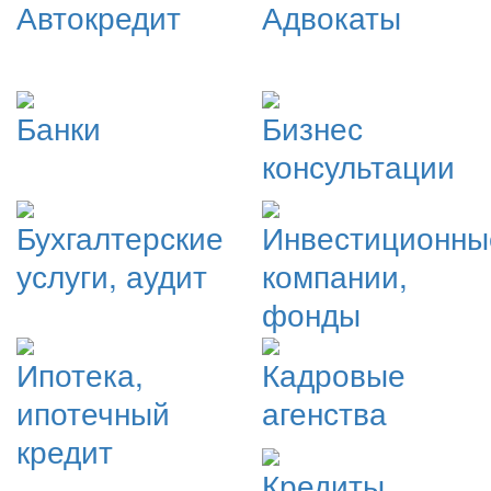
Автокредит
Адвокаты
Банки
Бизнес
консультации
Бухгалтерские
Инвестиционны
услуги, аудит
компании,
фонды
Ипотека,
Кадровые
ипотечный
агенства
кредит
Кредиты,