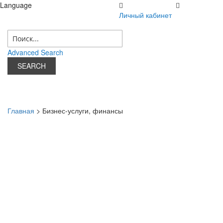
Language
Личный кабинет
08 августа 2026 г.
Личный кабинет
Advanced Search
SEARCH
Главная
> Бизнес-услуги, финансы