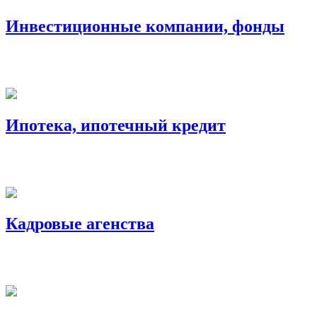
Инвестиционные компании, фонды
Ипотека, ипотечный кредит
Кадровые агенства