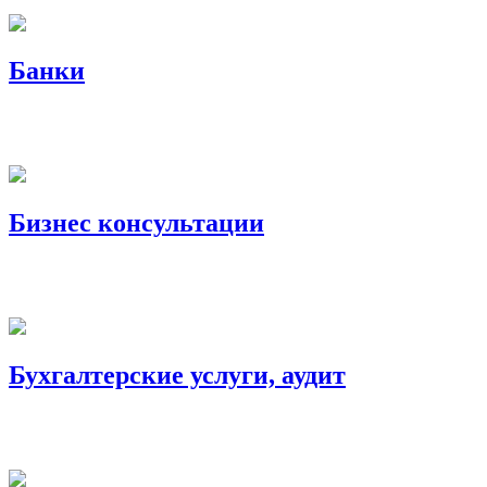
Банки
Бизнес консультации
Бухгалтерские услуги, аудит