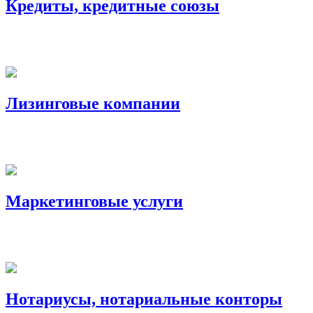
Кредиты, кредитные союзы
Лизинговые компании
Маркетинговые услуги
Нотариусы, нотариальные конторы