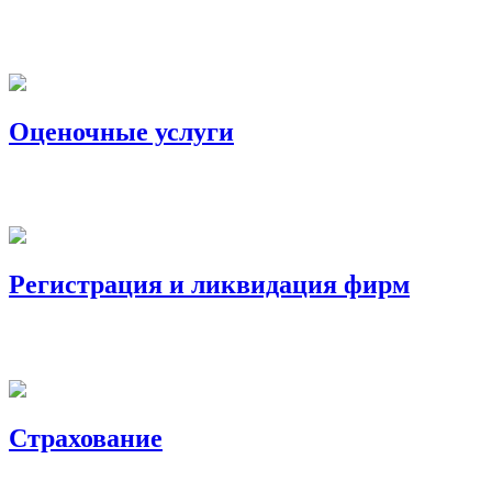
Оценочные услуги
Регистрация и ликвидация фирм
Страхование