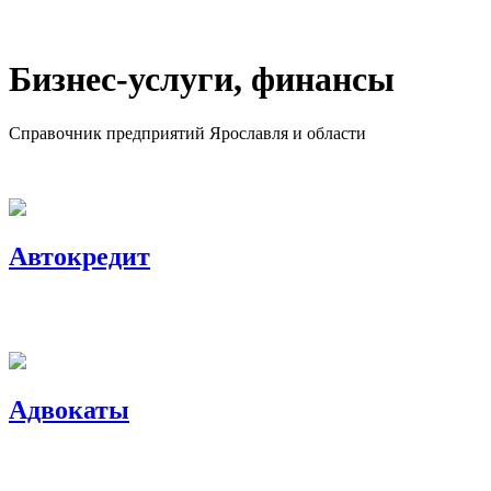
Бизнес-услуги, финансы
Справочник предприятий Ярославля и области
+ Добавить предприятие
Автокредит
Адвокаты