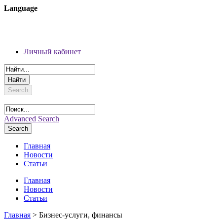
Language
08 августа 2026 г.
Регистрация
Личный кабинет
Личный кабинет
Search
Advanced Search
Search
Главная
Новости
Статьи
Главная
Новости
Статьи
Главная
> Бизнес-услуги, финансы