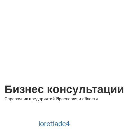
Бизнес консультации
Справочник предприятий Ярославля и области
+ Добавить предприятие
lorettadc4