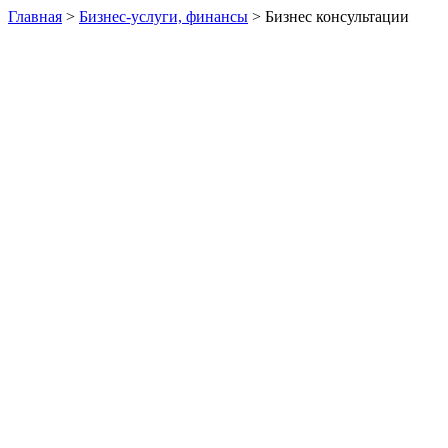
Главная
>
Бизнес-услуги, финансы
> Бизнес консультации